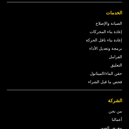
الخدمات
الصيانة والإصلاح
إعادة بناء المحركات
إعادة بناء ناقل الحركة
برمجة وتعديل الأداء
الفرامل
التعليق
حقن الماء/الميثانول
فحص ما قبل الشراء
الشركة
من نحن
أعمالنا
معرض الصور