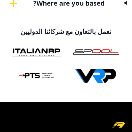
+
Where are you based?
نعمل بالتعاون مع شركائنا الدوليين
Foote