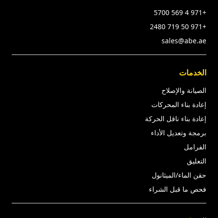
+971 4 569 5700
+971 50 719 2480
sales@abe.ae
الخدمات
الصيانة والإصلاح
إعادة بناء المحركات
إعادة بناء ناقل الحركة
برمجة وتعديل الأداء
الفرامل
التعليق
حقن الماء/الميثانول
فحص ما قبل الشراء