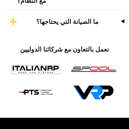
مع النظام؟
+
ما الصيانة التي يحتاجها؟
نعمل بالتعاون مع شركائنا الدوليين