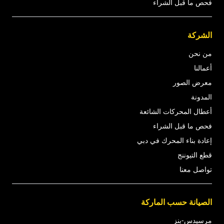
فحص ما قبل الشراء
الشركة
من نحن
أعمالنا
معرض الصور
المدونة
أعطال المحركات الشائعة
فحص ما قبل الشراء
إعادة بناء المحرك في دبي
قطع التيوننج
تواصل معنا
الصيانة حسب الماركة
مرسيدس-بنز