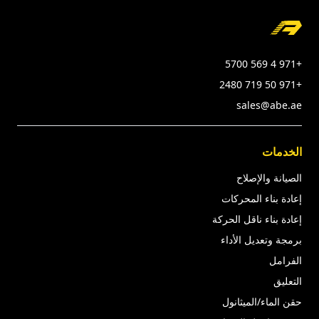
Foote
+971 4 569 5700
+971 50 719 2480
sales@abe.ae
الخدمات
الصيانة والإصلاح
إعادة بناء المحركات
إعادة بناء ناقل الحركة
برمجة وتعديل الأداء
الفرامل
التعليق
حقن الماء/الميثانول