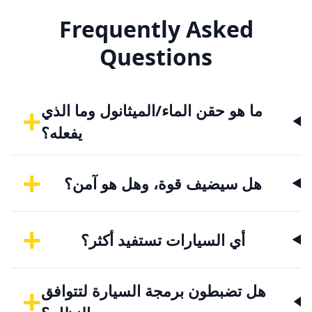
Frequently Asked
Questions
+
ما هو حقن الماء/الميثانول وما الذي
يفعله؟
+
هل سيضيف قوة، وهل هو آمن؟
+
أي السيارات تستفيد أكثر؟
+
هل تضبطون برمجة السيارة لتتوافق