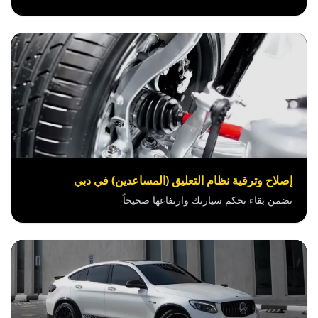
إصلاح وترقية نظام التعليق (المساعدين) في دبي
نضمن بقاء تحكم سيارتك وارتفاعها صحيحاً