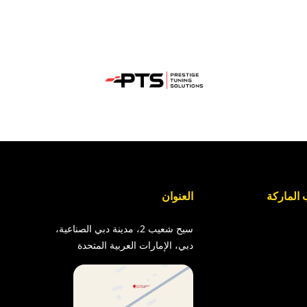
الماركة
العنوان
سيح شعيب 2، مدينة دبي الصناعية،
دبي، الإمارات العربية المتحدة