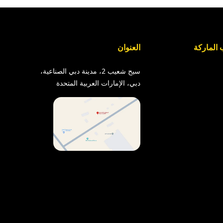
الماركة
العنوان
سيح شعيب 2، مدينة دبي الصناعية،
دبي، الإمارات العربية المتحدة